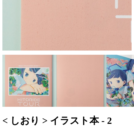
< しおり > イラスト本 - 2