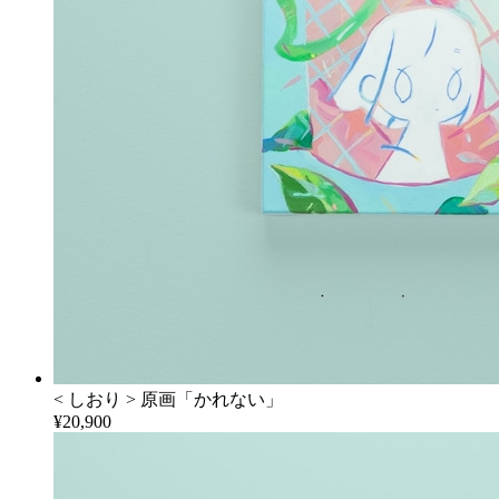
< しおり > 原画「かれない」
¥20,900