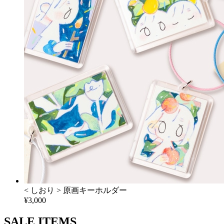
< しおり > 原画キーホルダー
¥3,000
SALE ITEMS