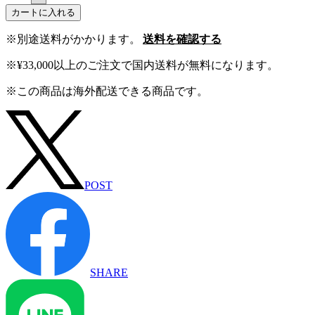
カートに入れる
※別途送料がかかります。
送料を確認する
※¥33,000以上のご注文で国内送料が無料になります。
※この商品は海外配送できる商品です。
POST
SHARE