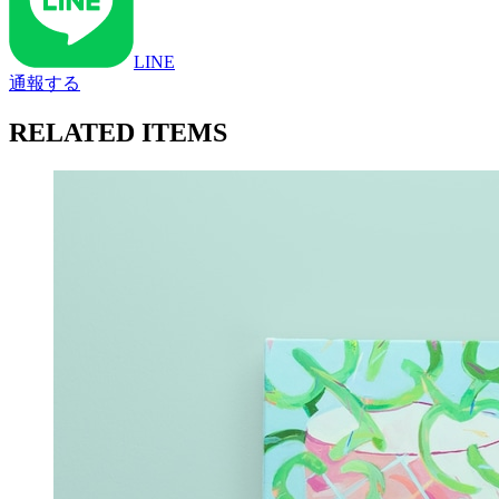
LINE
通報する
RELATED ITEMS