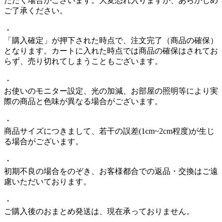
ただく場合がございます。大変恐れ入りますが、あらかじめ
ご了承ください。
・
「購入確定」が押下された時点で、注文完了（商品の確保）
となります。カートに入れた時点では商品の確保はされてお
らず、売り切れてしまうこともございます。
・
お使いのモニター設定、光の加減、お部屋の照明等により実
際の商品と色味が異なる場合がございます。
・
商品サイズにつきまして、若干の誤差(1cm~2cm程度)が生じ
る場合がございます。
・
初期不良の場合をのぞき、お客様都合での返品・交換はご遠
慮いただいております。
・
ご購入後のおまとめ発送は、現在承っておりません。