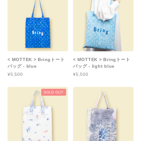
< MOTTEK > Bringトート
< MOTTEK > Bringトート
バッグ - blue
バッグ - light blue
¥5,500
¥5,500
SOLD OUT