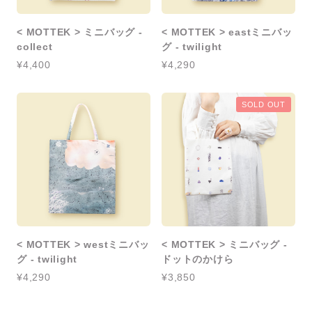
< MOTTEK > ミニバッグ -
< MOTTEK > eastミニバッ
collect
グ - twilight
¥4,400
¥4,290
SOLD OUT
< MOTTEK > westミニバッ
< MOTTEK > ミニバッグ -
グ - twilight
ドットのかけら
¥4,290
¥3,850