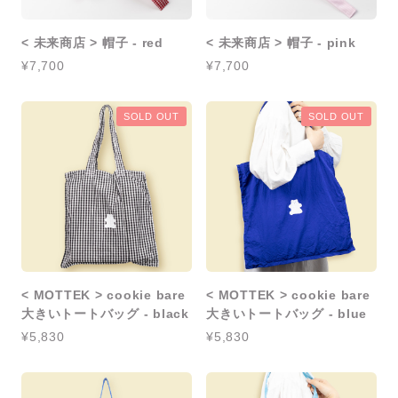
< 未来商店 > 帽子 - red
< 未来商店 > 帽子 - pink
¥7,700
¥7,700
SOLD OUT
SOLD OUT
< MOTTEK > cookie bare
< MOTTEK > cookie bare
大きいトートバッグ - black
大きいトートバッグ - blue
¥5,830
¥5,830