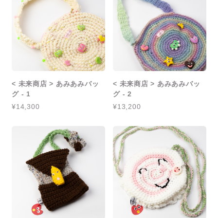
< 未来商店 > あみあみバッ
< 未来商店 > あみあみバッ
グ - 1
グ - 2
¥14,300
¥13,200