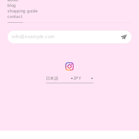
blog
shopping guide
contact