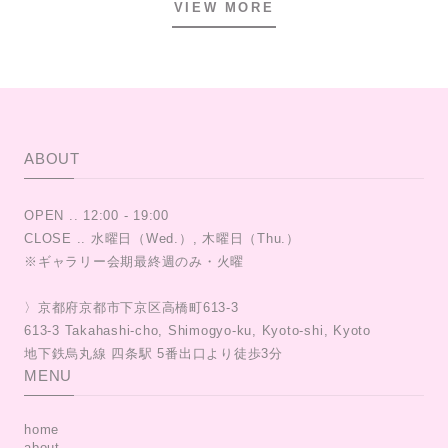
VIEW MORE
ABOUT
OPEN .. 12:00 - 19:00
CLOSE .. 水曜日（Wed.）, 木曜日（Thu.）
※ギャラリー会期最終週のみ・火曜
〉京都府京都市下京区高橋町613-3
613-3 Takahashi-cho, Shimogyo-ku, Kyoto-shi, Kyoto
MENU
home
about