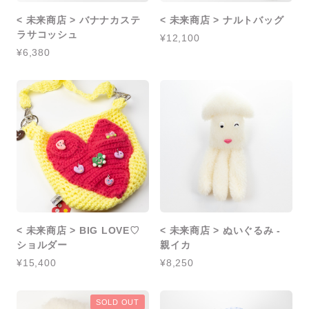
< 未来商店 > バナナカステ
< 未来商店 > ナルトバッグ
ラサコッシュ
¥12,100
¥6,380
< 未来商店 > BIG LOVE♡
< 未来商店 > ぬいぐるみ -
ショルダー
親イカ
¥15,400
¥8,250
SOLD OUT