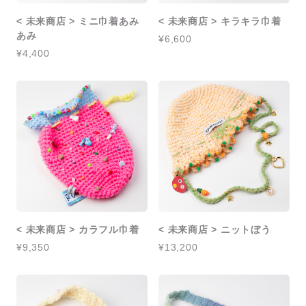
< 未来商店 > ミニ巾着あみ
< 未来商店 > キラキラ巾着
あみ
¥6,600
¥4,400
< 未来商店 > カラフル巾着
< 未来商店 > ニットぼう
¥9,350
¥13,200