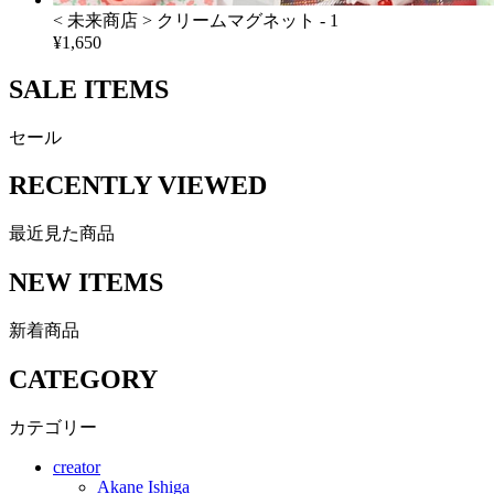
< 未来商店 > クリームマグネット - 1
¥1,650
SALE ITEMS
セール
RECENTLY VIEWED
最近見た商品
NEW ITEMS
新着商品
CATEGORY
カテゴリー
creator
Akane Ishiga