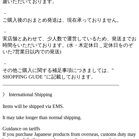
慮いただいております。
・
ご購入後のおまとめ発送は、現在承っておりません。
・
実店舗とあわせて、少人数で運営しているため、発送までお
時間をいただいております。(水・木定休日 _ 定休日をのぞ
いた7営業日以内での発送)
・
その他ご購入に関する補足事項につきましては、"
SHOPPING GUDE "に記載しております。
_______________________________________________
》 International Shipping
Items will be shipped via EMS.
It may take longer than normal shipping.
Guidance on tariffs
If you purchase Japanese products from overseas, customs duty may