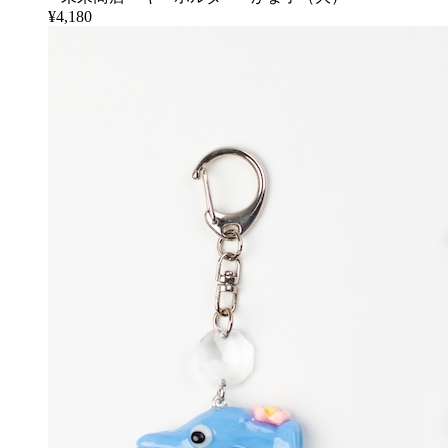
¥4,180