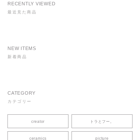
RECENTLY VIEWED
最近見た商品
NEW ITEMS
新着商品
CATEGORY
カテゴリー
creator
トラとフー。
ceramics
picture