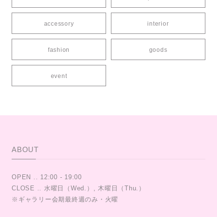
accessory
interior
fashion
goods
event
ABOUT
OPEN .. 12:00 - 19:00
CLOSE .. 水曜日（Wed.）, 木曜日（Thu.）
※ギャラリー会期最終週のみ・火曜