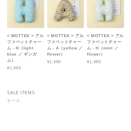
< MOTTEK > アル
< MOTTEK > アル
< MOTTEK > アル
ファベットチャー
ファベットチャー
ファベットチャー
ム - H（light
ム - A（yellow ／
ム - H（mint ／
blue ／ ギンガ
flower）
flower）
ム）
¥1,980
¥1,980
¥1,980
SALE ITEMS
セール