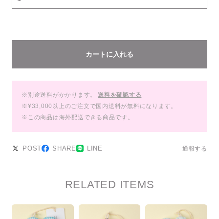
カートに入れる
※別途送料がかかります。
送料を確認する
※¥33,000以上のご注文で国内送料が無料になります。
※この商品は海外配送できる商品です。
POST
SHARE
LINE
通報する
RELATED ITEMS