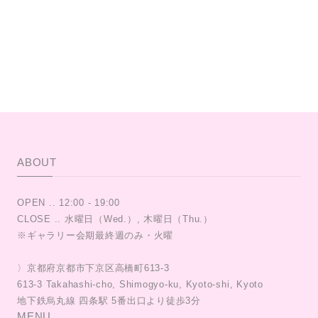
ABOUT
OPEN .. 12:00 - 19:00
CLOSE .. 水曜日（Wed.）, 木曜日（Thu.）
※ギャラリー会期最終週のみ・火曜
〉京都府京都市下京区高橋町613-3
613-3 Takahashi-cho, Shimogyo-ku, Kyoto-shi, Kyoto
MENU