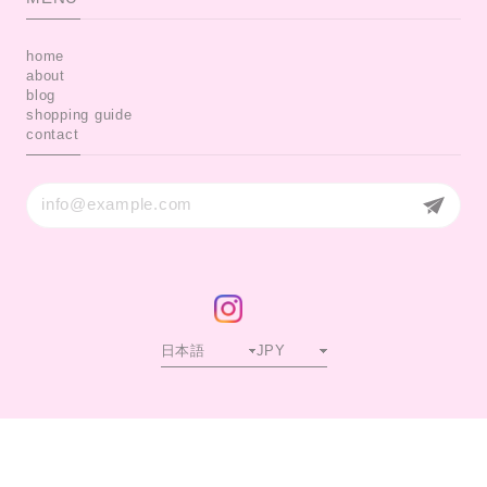
home
about
blog
shopping guide
contact