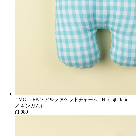
< MOTTEK > アルファベットチャーム - H（light blue
／ ギンガム）
¥1,980