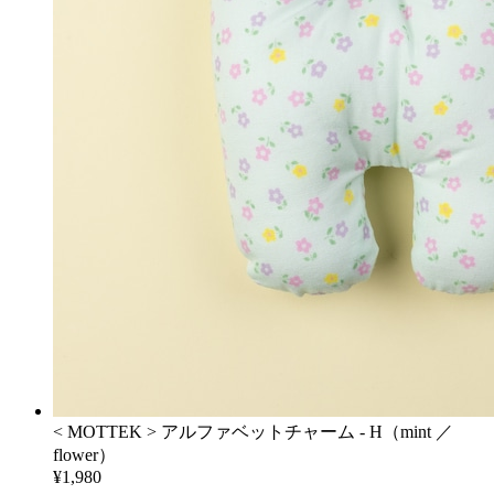
< MOTTEK > アルファベットチャーム - H（mint ／
flower）
¥1,980