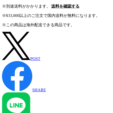
※別途送料がかかります。
送料を確認する
※¥33,000以上のご注文で国内送料が無料になります。
※この商品は海外配送できる商品です。
POST
SHARE