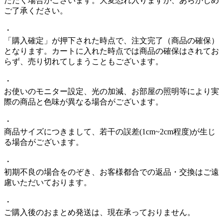
ただく場合がございます。大変恐れ入りますが、あらかじめ
ご了承ください。
・
「購入確定」が押下された時点で、注文完了（商品の確保）
となります。カートに入れた時点では商品の確保はされてお
らず、売り切れてしまうこともございます。
・
お使いのモニター設定、光の加減、お部屋の照明等により実
際の商品と色味が異なる場合がございます。
・
商品サイズにつきまして、若干の誤差(1cm~2cm程度)が生じ
る場合がございます。
・
初期不良の場合をのぞき、お客様都合での返品・交換はご遠
慮いただいております。
・
ご購入後のおまとめ発送は、現在承っておりません。