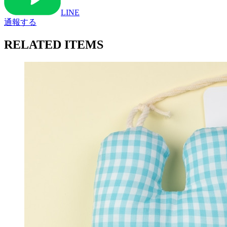
LINE
通報する
RELATED ITEMS