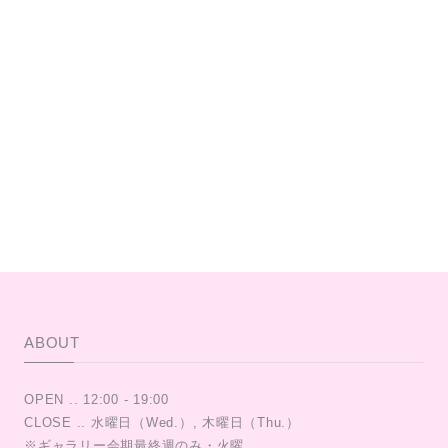
ABOUT
OPEN .. 12:00 - 19:00
CLOSE .. 水曜日（Wed.）, 木曜日（Thu.）
※ギャラリー会期最終週のみ・火曜