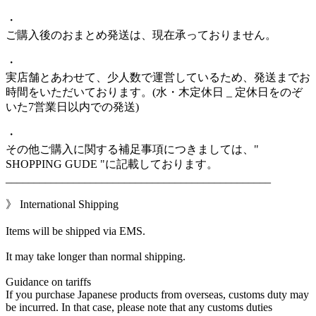
・
ご購入後のおまとめ発送は、現在承っておりません。
・
実店舗とあわせて、少人数で運営しているため、発送までお
時間をいただいております。(水・木定休日 _ 定休日をのぞ
いた7営業日以内での発送)
・
その他ご購入に関する補足事項につきましては、"
SHOPPING GUDE "に記載しております。
_______________________________________________
》 International Shipping
Items will be shipped via EMS.
It may take longer than normal shipping.
Guidance on tariffs
If you purchase Japanese products from overseas, customs duty may
be incurred. In that case, please note that any customs duties