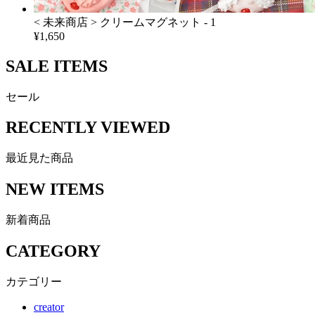
< 未来商店 > クリームマグネット - 1
¥1,650
SALE ITEMS
セール
RECENTLY VIEWED
最近見た商品
NEW ITEMS
新着商品
CATEGORY
カテゴリー
creator