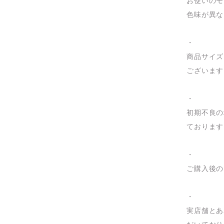
お使いのモ
色味が異な
・
商品サイズ
ございます
・
初期不良の
ております
・
ご購入後の
・
実店舗とあ