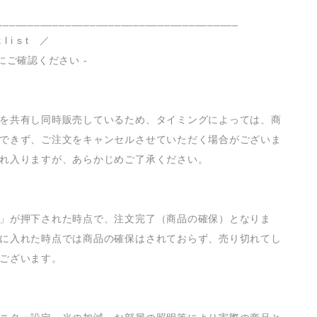
_______________________________________
 l i s t ／
にご確認ください -
を共有し同時販売しているため、タイミングによっては、商
できず、ご注文をキャンセルさせていただく場合がございま
れ入りますが、あらかじめご了承ください。
」が押下された時点で、注文完了（商品の確保）となりま
に入れた時点では商品の確保はされておらず、売り切れてし
ございます。