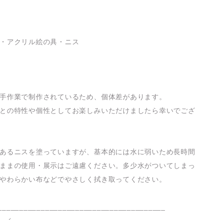
・アクリル絵の具・ニス
手作業で制作されているため、個体差があります。
との特性や個性としてお楽しみいただけましたら幸いでござ
あるニスを塗っていますが、基本的には水に弱いため長時間
ままの使用・展示はご遠慮ください。多少水がついてしまっ
やわらかい布などでやさしく拭き取ってください。
_______________________________________