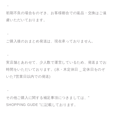
・
初期不良の場合をのぞき、お客様都合での返品・交換はご遠
慮いただいております。
・
ご購入後のおまとめ発送は、現在承っておりません。
・
実店舗とあわせて、少人数で運営しているため、発送までお
時間をいただいております。(水・木定休日 _ 定休日をのぞ
いた7営業日以内での発送)
・
その他ご購入に関する補足事項につきましては、"
SHOPPING GUDE "に記載しております。
_____________________________________________