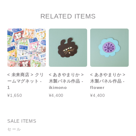
RELATED ITEMS
< 未来商店 > クリ
< あきやまりか >
< あきやまりか >
ームマグネット -
木製パネル作品 -
木製パネル作品 -
1
ikimono
flower
¥1,650
¥4,400
¥4,400
SALE ITEMS
セール