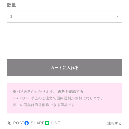
数量
カートに入れる
※別途送料がかかります。
送料を確認する
※¥33,000以上のご注文で国内送料が無料になります。
※この商品は海外配送できる商品です。
POST
SHARE
LINE
通報する