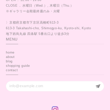
CLOSE .. 水曜日（Wed.）, 木曜日（Thu.）
※ギャラリー会期最終週のみ・火曜
〉京都府京都市下京区高橋町613-3
613-3 Takahashi-cho, Shimogyo-ku, Kyoto-shi, Kyoto
MENU
home
about
blog
shopping guide
contact