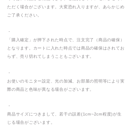
ただく場合がございます。大変恐れ入りますが、あらかじめ
ご了承ください。
・
「購入確定」が押下された時点で、注文完了（商品の確保）
となります。カートに入れた時点では商品の確保はされてお
らず、売り切れてしまうこともございます。
・
お使いのモニター設定、光の加減、お部屋の照明等により実
際の商品と色味が異なる場合がございます。
・
商品サイズにつきまして、若干の誤差(1cm~2cm程度)が生
じる場合がございます。