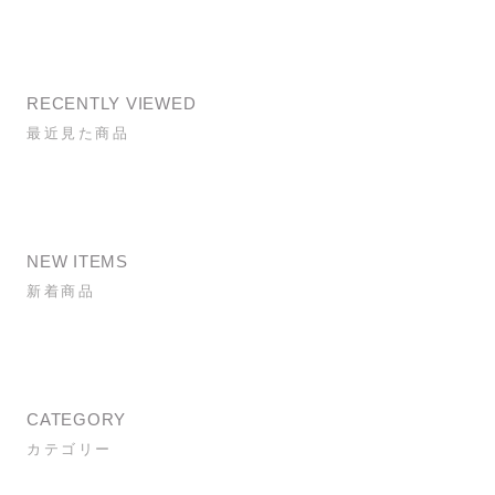
RECENTLY VIEWED
最近見た商品
NEW ITEMS
新着商品
CATEGORY
カテゴリー