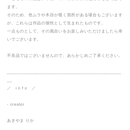
ます。
そのため、色ムラや木目が覗く箇所がある場合もございます
が、これらは作品の個性として生まれたものです。
一点ものとして、その風合いをお楽しみいただけましたら幸
いでございます。
不良品ではございませんので、あらかじめご了承ください。
_____________________________________________
__
／ i n f o ／
- creator
あきやま りか