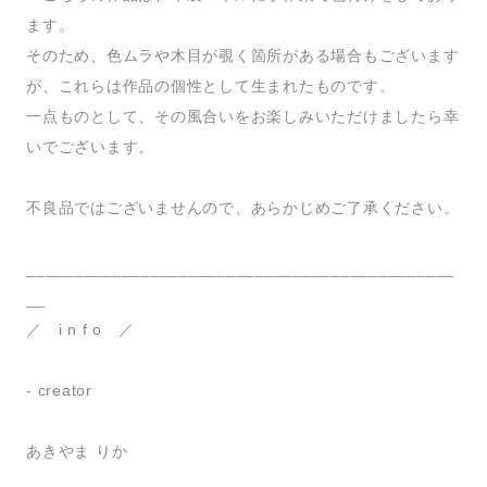
ます。
そのため、色ムラや木目が覗く箇所がある場合もございます
が、これらは作品の個性として生まれたものです。
一点ものとして、その風合いをお楽しみいただけましたら幸
いでございます。
不良品ではございませんので、あらかじめご了承ください。
_____________________________________________
__
／ i n f o ／
- creator
あきやま りか