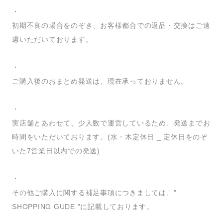
・
初期不良の場合をのぞき、お客様都合での返品・交換はご遠
慮いただいております。
・
ご購入後のおまとめ発送は、現在承っておりません。
・
実店舗とあわせて、少人数で運営しているため、発送までお
時間をいただいております。(水・木定休日 _ 定休日をのぞ
いた7営業日以内での発送)
・
その他ご購入に関する補足事項につきましては、"
SHOPPING GUDE "に記載しております。
_____________________________________________