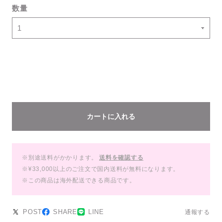
数量
カートに入れる
※別途送料がかかります。
送料を確認する
※¥33,000以上のご注文で国内送料が無料になります。
※この商品は海外配送できる商品です。
POST
SHARE
LINE
通報する