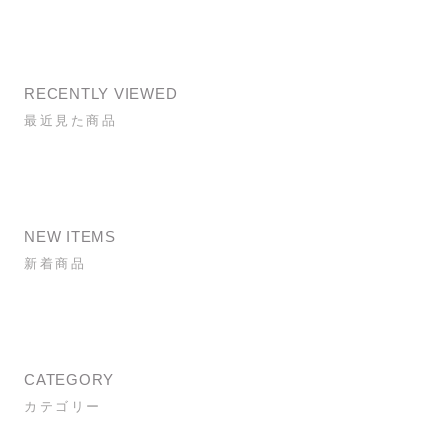
RECENTLY VIEWED
最近見た商品
NEW ITEMS
新着商品
CATEGORY
カテゴリー