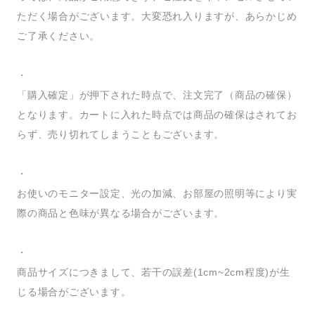
ただく場合がございます。大変恐れ入りますが、あらかじめ
ご了承ください。
・
「購入確定」が押下された時点で、注文完了（商品の確保）
となります。カートに入れた時点では商品の確保はされてお
らず、売り切れてしまうこともございます。
・
お使いのモニター設定、光の加減、お部屋の照明等により実
際の商品と色味が異なる場合がございます。
・
商品サイズにつきまして、若干の誤差(1cm~2cm程度)が生
じる場合がございます。