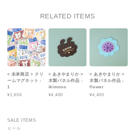
RELATED ITEMS
< 未来商店 > クリ
< あきやまりか >
< あきやまりか >
ームマグネット -
木製パネル作品 -
木製パネル作品 -
1
ikimono
flower
¥1,650
¥4,400
¥4,400
SALE ITEMS
セール