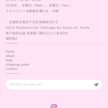
CLOSE .. 水曜日（Wed.）, 木曜日（Thu.）
※ギャラリー会期最終週のみ・火曜
〉京都府京都市下京区高橋町613-3
613-3 Takahashi-cho, Shimogyo-ku, Kyoto-shi, Kyoto
MENU
home
about
blog
shopping guide
contact