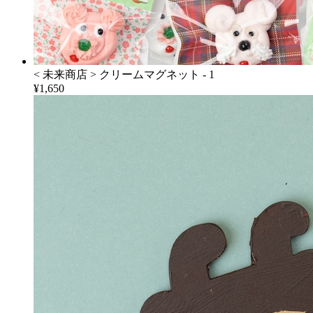
< 未来商店 > クリームマグネット - 1
¥1,650