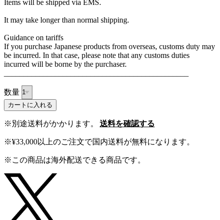
Items will be shipped via EMS.
It may take longer than normal shipping.
Guidance on tariffs
If you purchase Japanese products from overseas, customs duty may
be incurred. In that case, please note that any customs duties
incurred will be borne by the purchaser.
_______________________________________________
数量
カートに入れる
※別途送料がかかります。
送料を確認する
※¥33,000以上のご注文で国内送料が無料になります。
※この商品は海外配送できる商品です。