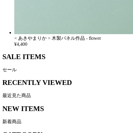
< あきやまりか > 木製パネル作品 - flower
¥4,400
SALE ITEMS
セール
RECENTLY VIEWED
最近見た商品
NEW ITEMS
新着商品