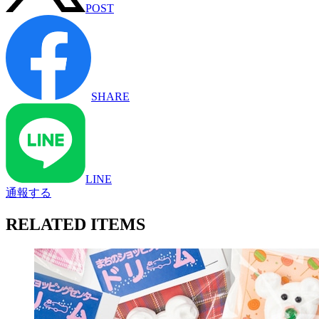
POST
SHARE
LINE
通報する
RELATED ITEMS