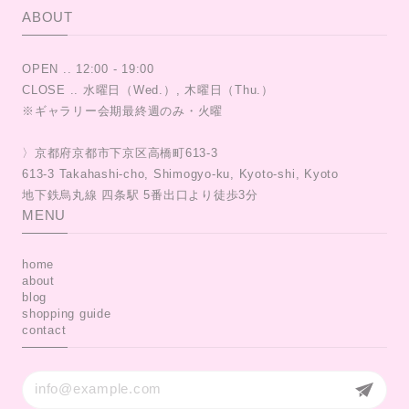
ABOUT
OPEN .. 12:00 - 19:00
CLOSE .. 水曜日（Wed.）, 木曜日（Thu.）
※ギャラリー会期最終週のみ・火曜
〉京都府京都市下京区高橋町613-3
613-3 Takahashi-cho, Shimogyo-ku, Kyoto-shi, Kyoto
MENU
home
about
blog
shopping guide
contact