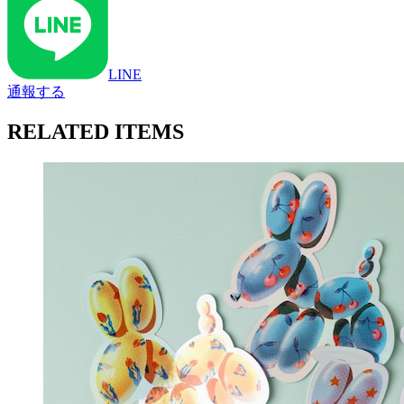
LINE
通報する
RELATED ITEMS