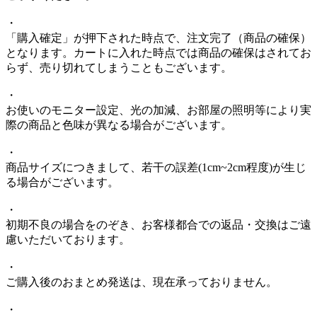
・
「購入確定」が押下された時点で、注文完了（商品の確保）
となります。カートに入れた時点では商品の確保はされてお
らず、売り切れてしまうこともございます。
・
お使いのモニター設定、光の加減、お部屋の照明等により実
際の商品と色味が異なる場合がございます。
・
商品サイズにつきまして、若干の誤差(1cm~2cm程度)が生じ
る場合がございます。
・
初期不良の場合をのぞき、お客様都合での返品・交換はご遠
慮いただいております。
・
ご購入後のおまとめ発送は、現在承っておりません。
・