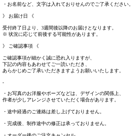
・お名前など、文字は入れておりせんのでご了承ください。
》 お届け日 《
受付終了日より、3週間後以降のお届けとなります。
※ 状況に応じて前後する可能性があります。
》 ご確認事項 《
ご確認事項が細かく誠に恐れ入りますが、
下記の内容もあわせてご一読いただき、
あらかじめご了承いただきますようお願いいたします。
-
・お写真のお洋服やポーズなどは、デザインの関係上、
作者が少しアレンジさせていただく場合があります。
・途中経過のご連絡は差し上げておりません。
・完成後、制作途中の修正は承っておりません。
・オーダー後のご注文キャンセル、