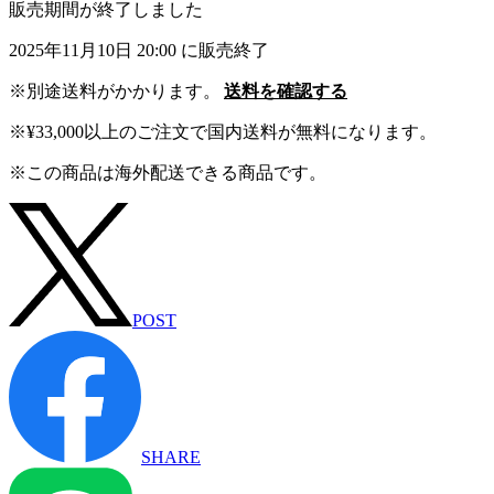
販売期間が終了しました
2025年11月10日 20:00 に販売終了
※別途送料がかかります。
送料を確認する
※¥33,000以上のご注文で国内送料が無料になります。
※この商品は海外配送できる商品です。
POST
SHARE