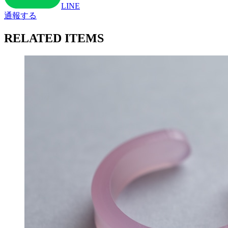
LINE
通報する
RELATED ITEMS