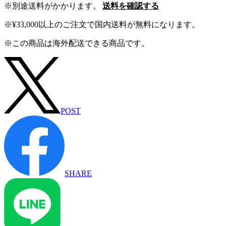
※別途送料がかかります。
送料を確認する
※¥33,000以上のご注文で国内送料が無料になります。
※この商品は海外配送できる商品です。
POST
SHARE