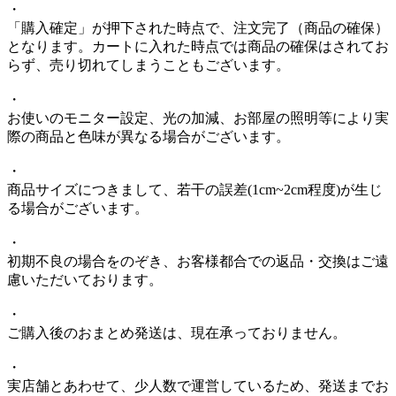
・
「購入確定」が押下された時点で、注文完了（商品の確保）
となります。カートに入れた時点では商品の確保はされてお
らず、売り切れてしまうこともございます。
・
お使いのモニター設定、光の加減、お部屋の照明等により実
際の商品と色味が異なる場合がございます。
・
商品サイズにつきまして、若干の誤差(1cm~2cm程度)が生じ
る場合がございます。
・
初期不良の場合をのぞき、お客様都合での返品・交換はご遠
慮いただいております。
・
ご購入後のおまとめ発送は、現在承っておりません。
・
実店舗とあわせて、少人数で運営しているため、発送までお