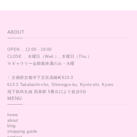
ABOUT
OPEN .. 12:00 - 19:00
CLOSE .. 水曜日（Wed.）, 木曜日（Thu.）
※ギャラリー会期最終週のみ・火曜
〉京都府京都市下京区高橋町613-3
613-3 Takahashi-cho, Shimogyo-ku, Kyoto-shi, Kyoto
MENU
home
about
blog
shopping guide
contact