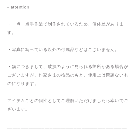
- attention
・一点一点手作業で制作されているため、個体差がありま
す。
・写真に写っている以外の付属品などはございません。
・額につきまして、破損のように見られる箇所がある場合が
ございますが、作家さまの検品のもと、使用上は問題ないも
のになります。
アイテムごとの個性としてご理解いただけましたら幸いでご
ざいます。
_____________________________________________
__