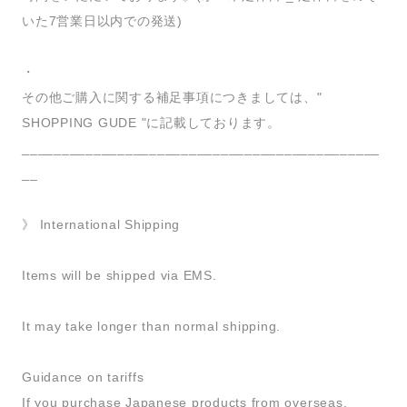
いた7営業日以内での発送)
・
その他ご購入に関する補足事項につきましては、"
SHOPPING GUDE "に記載しております。
_____________________________________________
__
》 International Shipping
Items will be shipped via EMS.
It may take longer than normal shipping.
Guidance on tariffs
If you purchase Japanese products from overseas,