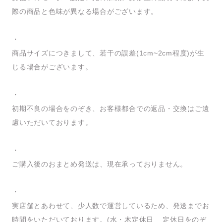
際の商品と色味が異なる場合がございます。
・
商品サイズにつきまして、若干の誤差(1cm~2cm程度)が生
じる場合がございます。
・
初期不良の場合をのぞき、お客様都合での返品・交換はご遠
慮いただいております。
・
ご購入後のおまとめ発送は、現在承っておりません。
・
実店舗とあわせて、少人数で運営しているため、発送までお
時間をいただいております。(水・木定休日 _ 定休日をのぞ