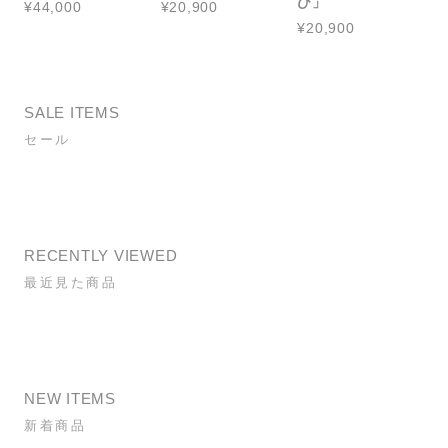
び」
¥44,000
¥20,900
¥20,900
SALE ITEMS
セール
RECENTLY VIEWED
最近見た商品
NEW ITEMS
新着商品