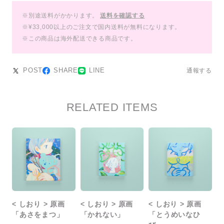
※別途送料がかかります。
送料を確認する
※¥33,000以上のご注文で国内送料が無料になります。
※この商品は海外配送できる商品です。
POST
SHARE
LINE
通報する
RELATED ITEMS
< しおり > 原画
< しおり > 原画
< しおり > 原画
「あさをまつ」
「かれない」
「とうめいなひ