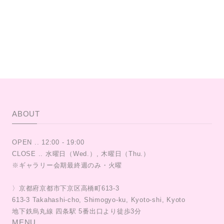
ABOUT
OPEN .. 12:00 - 19:00
CLOSE .. 水曜日（Wed.）, 木曜日（Thu.）
※ギャラリー会期最終週のみ・火曜
〉京都府京都市下京区高橋町613-3
613-3 Takahashi-cho, Shimogyo-ku, Kyoto-shi, Kyoto
MENU