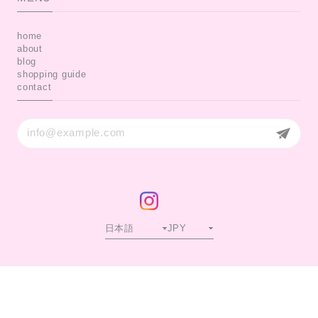
home
about
blog
shopping guide
contact