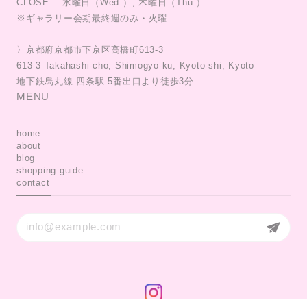
CLOSE .. 水曜日（Wed.）, 木曜日（Thu.）
※ギャラリー会期最終週のみ・火曜
〉京都府京都市下京区高橋町613-3
613-3 Takahashi-cho, Shimogyo-ku, Kyoto-shi, Kyoto
MENU
home
about
blog
shopping guide
contact