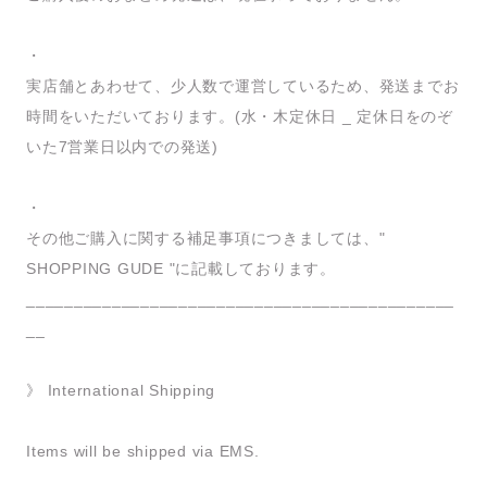
・
実店舗とあわせて、少人数で運営しているため、発送までお
時間をいただいております。(水・木定休日 _ 定休日をのぞ
いた7営業日以内での発送)
・
その他ご購入に関する補足事項につきましては、"
SHOPPING GUDE "に記載しております。
_____________________________________________
__
》 International Shipping
Items will be shipped via EMS.