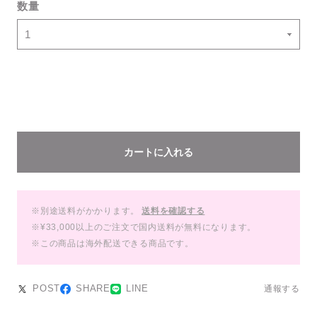
数量
カートに入れる
※別途送料がかかります。
送料を確認する
※¥33,000以上のご注文で国内送料が無料になります。
※この商品は海外配送できる商品です。
POST
SHARE
LINE
通報する