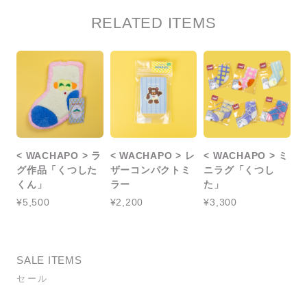
RELATED ITEMS
< WACHAPO > ラ
< WACHAPO > レ
< WACHAPO > ミ
グ作品「くつした
ザーコンパクトミ
ニラグ「くつし
くん」
ラー
た」
¥5,500
¥2,200
¥3,300
SALE ITEMS
セール