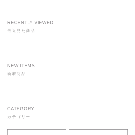
RECENTLY VIEWED
最近見た商品
NEW ITEMS
新着商品
CATEGORY
カテゴリー