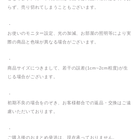
らず、売り切れてしまうこともございます。
・
お使いのモニター設定、光の加減、お部屋の照明等により実
際の商品と色味が異なる場合がございます。
・
商品サイズにつきまして、若干の誤差(1cm~2cm程度)が生
じる場合がございます。
・
初期不良の場合をのぞき、お客様都合での返品・交換はご遠
慮いただいております。
・
ご購入後のおまとめ発送は、現在承っておりません。