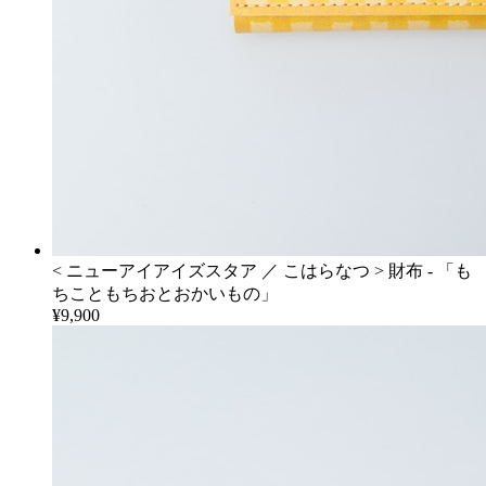
< ニューアイアイズスタア ／ こはらなつ > 財布 - 「も
ちこともちおとおかいもの」
¥9,900