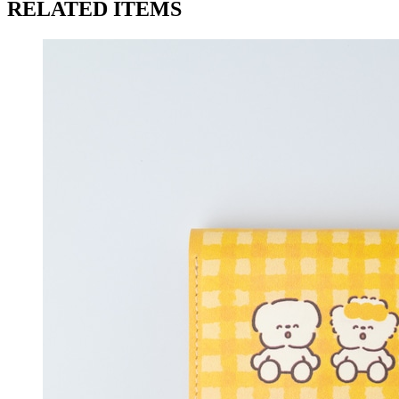
RELATED ITEMS