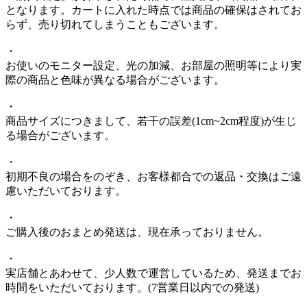
となります。カートに入れた時点では商品の確保はされてお
らず、売り切れてしまうこともございます。
・
お使いのモニター設定、光の加減、お部屋の照明等により実
際の商品と色味が異なる場合がございます。
・
商品サイズにつきまして、若干の誤差(1cm~2cm程度)が生じ
る場合がございます。
・
初期不良の場合をのぞき、お客様都合での返品・交換はご遠
慮いただいております。
・
ご購入後のおまとめ発送は、現在承っておりません。
・
実店舗とあわせて、少人数で運営しているため、発送までお
時間をいただいております。(7営業日以内での発送)