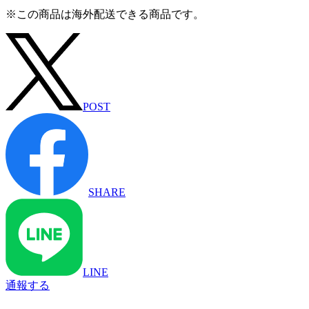
※この商品は海外配送できる商品です。
POST
SHARE
LINE
通報する