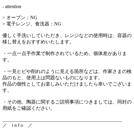
- attention
> オーブン：NG
> 電子レンジ、食洗器：NG
優しく手洗いしていただき、レンジなどの使用時は、容器の
移し替えをおすすめいたします。
・一点一点手作業で制作されているため、個体差がありま
す。
・一見ヒビや削れのように見える箇所などは、作家さまの検
品のもと、使用上は問題ないものになります。
作品の個性としてお楽しみいただけましたら幸いでございま
す。
・その他、陶器に関するご説明事項につきましては、同封の
用紙をご確認ください。
__________________________________________________
／ i n f o ／