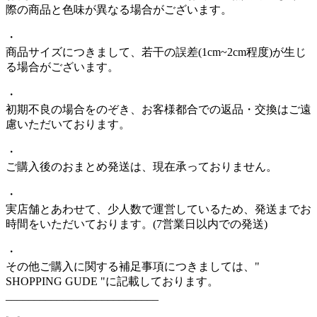
際の商品と色味が異なる場合がございます。
・
商品サイズにつきまして、若干の誤差(1cm~2cm程度)が生じ
る場合がございます。
・
初期不良の場合をのぞき、お客様都合での返品・交換はご遠
慮いただいております。
・
ご購入後のおまとめ発送は、現在承っておりません。
・
実店舗とあわせて、少人数で運営しているため、発送までお
時間をいただいております。(7営業日以内での発送)
・
その他ご購入に関する補足事項につきましては、"
SHOPPING GUDE "に記載しております。
___________________________