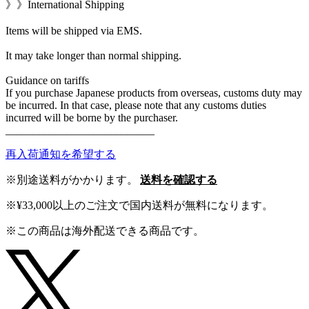
》》International Shipping
Items will be shipped via EMS.
It may take longer than normal shipping.
Guidance on tariffs
If you purchase Japanese products from overseas, customs duty may
be incurred. In that case, please note that any customs duties
incurred will be borne by the purchaser.
___________________________
再入荷通知を希望する
※別途送料がかかります。
送料を確認する
※¥33,000以上のご注文で国内送料が無料になります。
※この商品は海外配送できる商品です。