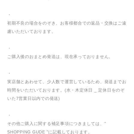
・
初期不良の場合をのぞき、お客様都合での返品・交換はご遠
慮いただいております。
・
ご購入後のおまとめ発送は、現在承っておりません。
・
実店舗とあわせて、少人数で運営しているため、発送までお
時間をいただいております。(水・木定休日 _ 定休日をのぞ
いた7営業日以内での発送)
・
その他ご購入に関する補足事項につきましては、"
SHOPPING GUDE "に記載しております。