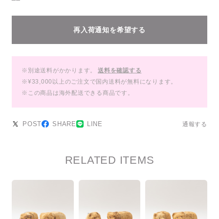
再入荷通知を希望する
※別途送料がかかります。
送料を確認する
※¥33,000以上のご注文で国内送料が無料になります。
※この商品は海外配送できる商品です。
POST
SHARE
LINE
通報する
RELATED ITEMS