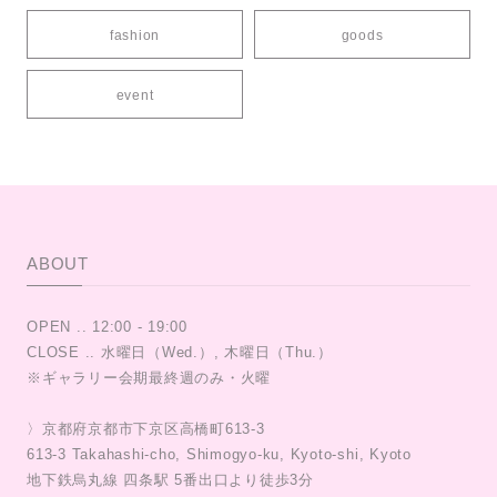
fashion
goods
event
ABOUT
OPEN .. 12:00 - 19:00
CLOSE .. 水曜日（Wed.）, 木曜日（Thu.）
※ギャラリー会期最終週のみ・火曜
〉京都府京都市下京区高橋町613-3
613-3 Takahashi-cho, Shimogyo-ku, Kyoto-shi, Kyoto