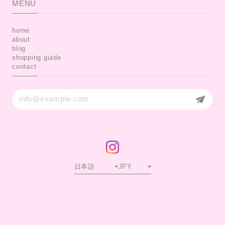
MENU
home
about
blog
shopping guide
contact