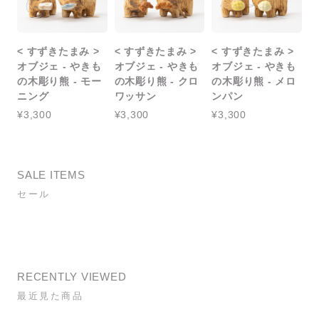
< すずきたまみ >
< すずきたまみ >
< すずきたまみ >
オブジェ - やきも
オブジェ - やきも
オブジェ - やきも
の木彫り熊 - モー
の木彫り熊 - クロ
の木彫り熊 - メロ
ニング
ワッサン
ンパン
¥3,300
¥3,300
¥3,300
SALE ITEMS
セール
RECENTLY VIEWED
最近見た商品