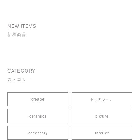
NEW ITEMS
新着商品
CATEGORY
カテゴリー
creator
トラとフー。
ceramics
picture
accessory
interior