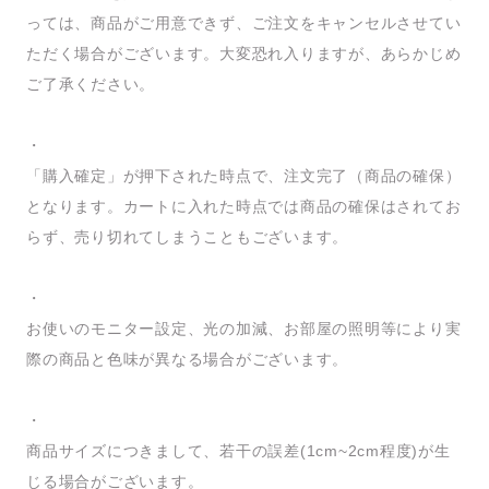
っては、商品がご用意できず、ご注文をキャンセルさせてい
ただく場合がございます。大変恐れ入りますが、あらかじめ
ご了承ください。
・
「購入確定」が押下された時点で、注文完了（商品の確保）
となります。カートに入れた時点では商品の確保はされてお
らず、売り切れてしまうこともございます。
・
お使いのモニター設定、光の加減、お部屋の照明等により実
際の商品と色味が異なる場合がございます。
・
商品サイズにつきまして、若干の誤差(1cm~2cm程度)が生
じる場合がございます。