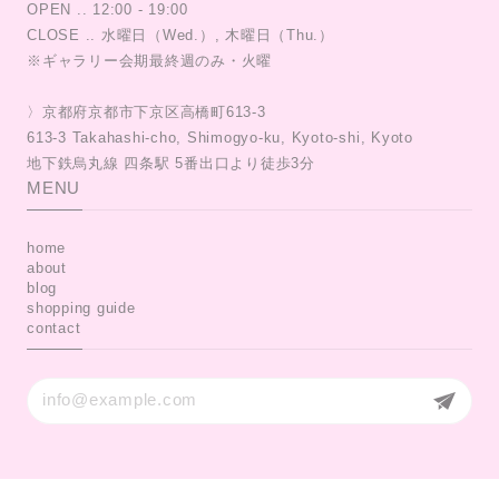
OPEN .. 12:00 - 19:00
CLOSE .. 水曜日（Wed.）, 木曜日（Thu.）
※ギャラリー会期最終週のみ・火曜
〉京都府京都市下京区高橋町613-3
613-3 Takahashi-cho, Shimogyo-ku, Kyoto-shi, Kyoto
MENU
home
about
blog
shopping guide
contact