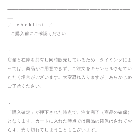
_____________________________________________
__
／ c h e k l i s t ／
- ご購入前にご確認ください -
・
店舗と在庫を共有し同時販売しているため、タイミングによ
っては、商品がご用意できず、ご注文をキャンセルさせてい
ただく場合がございます。大変恐れ入りますが、あらかじめ
ご了承ください。
・
「購入確定」が押下された時点で、注文完了（商品の確保）
となります。カートに入れた時点では商品の確保はされてお
らず、売り切れてしまうこともございます。