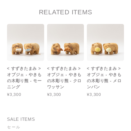
RELATED ITEMS
< すずきたまみ >
< すずきたまみ >
< すずきたまみ >
オブジェ - やきも
オブジェ - やきも
オブジェ - やきも
の木彫り熊 - モー
の木彫り熊 - クロ
の木彫り熊 - メロ
ニング
ワッサン
ンパン
¥3,300
¥3,300
¥3,300
SALE ITEMS
セール