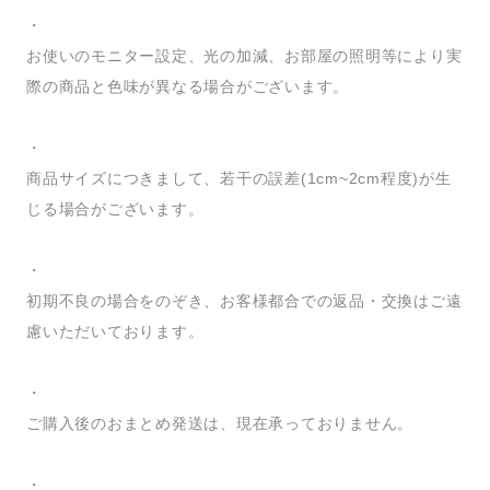
・
お使いのモニター設定、光の加減、お部屋の照明等により実
際の商品と色味が異なる場合がございます。
・
商品サイズにつきまして、若干の誤差(1cm~2cm程度)が生
じる場合がございます。
・
初期不良の場合をのぞき、お客様都合での返品・交換はご遠
慮いただいております。
・
ご購入後のおまとめ発送は、現在承っておりません。
・