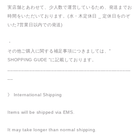
実店舗とあわせて、少人数で運営しているため、発送までお
時間をいただいております。(水・木定休日 _ 定休日をのぞ
いた7営業日以内での発送)
・
その他ご購入に関する補足事項につきましては、"
SHOPPING GUDE "に記載しております。
_____________________________________________
__
》 International Shipping
Items will be shipped via EMS.
It may take longer than normal shipping.