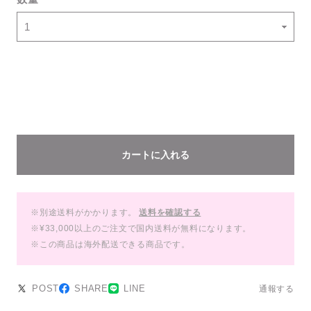
カートに入れる
※別途送料がかかります。
送料を確認する
※¥33,000以上のご注文で国内送料が無料になります。
※この商品は海外配送できる商品です。
POST
SHARE
LINE
通報する