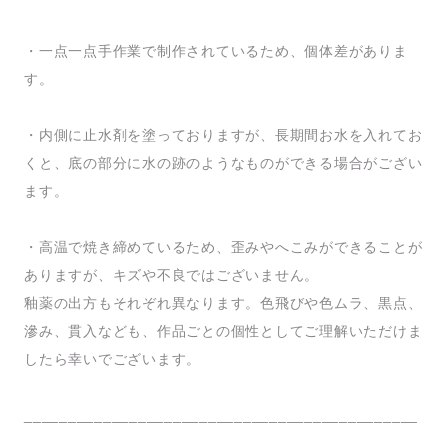
・一点一点手作業で制作されているため、個体差がありま
す。
・内側に止水剤を塗っておりますが、長期間お水を入れてお
くと、底の部分に水の跡のようなものができる場合がござい
ます。
・高温で焼き締めているため、歪みやへこみができることが
ありますが、キズや不良ではございません。
釉薬の出方もそれぞれ異なります。色飛びや色ムラ、黒点、
滲み、貫入なども、作品ごとの個性としてご理解いただけま
したら幸いでございます。
_____________________________________________
__