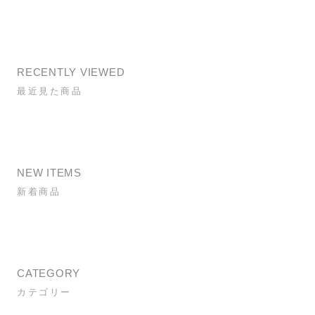
RECENTLY VIEWED
最近見た商品
NEW ITEMS
新着商品
CATEGORY
カテゴリー