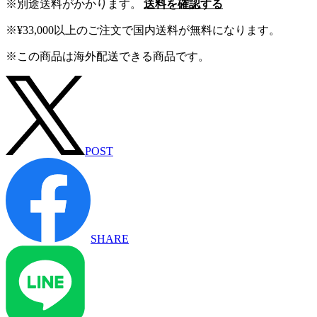
※別途送料がかかります。
送料を確認する
※¥33,000以上のご注文で国内送料が無料になります。
※この商品は海外配送できる商品です。
POST
SHARE