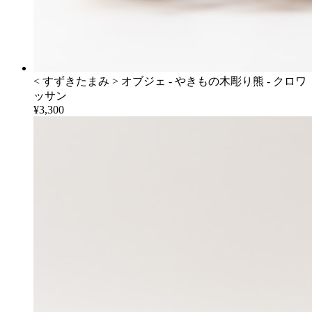
< すずきたまみ > オブジェ - やきもの木彫り熊 - クロワ
ッサン
¥3,300