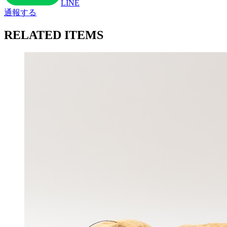
LINE
通報する
RELATED ITEMS