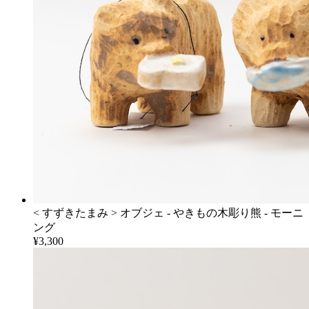
< すずきたまみ > オブジェ - やきもの木彫り熊 - モーニ
ング
¥3,300