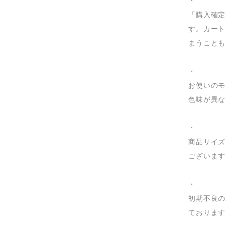
・
「購入確定
す。カート
まうことも
・
お使いのモ
色味が異な
・
商品サイズ
ございます
・
初期不良の
ております