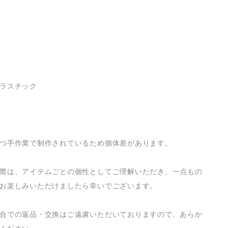
ラスチック
つ手作業で制作されているため個体差があります。
際は、アイテムごとの個性としてご理解いただき、一点もの
お楽しみいただけましたら幸いでございます。
合での返品・交換はご遠慮いただいておりますので、あらか