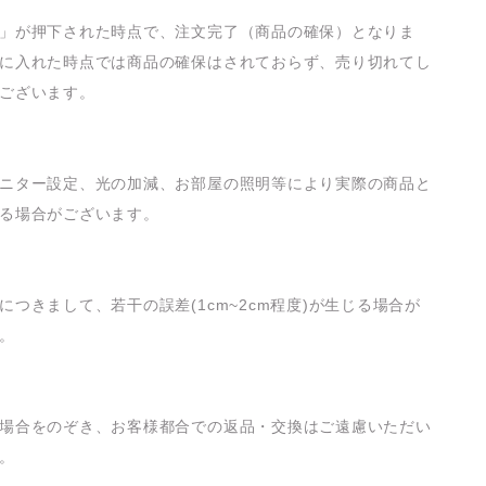
」が押下された時点で、注文完了（商品の確保）となりま
に入れた時点では商品の確保はされておらず、売り切れてし
ございます。
ニター設定、光の加減、お部屋の照明等により実際の商品と
る場合がございます。
につきまして、若干の誤差(1cm~2cm程度)が生じる場合が
。
場合をのぞき、お客様都合での返品・交換はご遠慮いただい
。