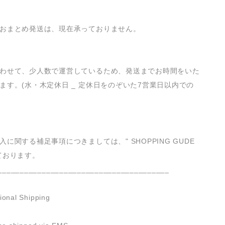
おまとめ発送は、現在承っておりません。
わせて、少人数で運営しているため、発送までお時間をいた
ます。(水・木定休日 _ 定休日をのぞいた7営業日以内での
入に関する補足事項につきましては、" SHOPPING GUDE
ております。
_______________________________________
ional Shipping