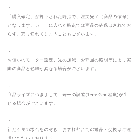
・
「購入確定」が押下された時点で、注文完了（商品の確保）
となります。カートに入れた時点では商品の確保はされてお
らず、売り切れてしまうこともございます。
・
お使いのモニター設定、光の加減、お部屋の照明等により実
際の商品と色味が異なる場合がございます。
・
商品サイズにつきまして、若干の誤差(1cm~2cm程度)が生
じる場合がございます。
・
初期不良の場合をのぞき、お客様都合での返品・交換はご遠
慮いただいております。