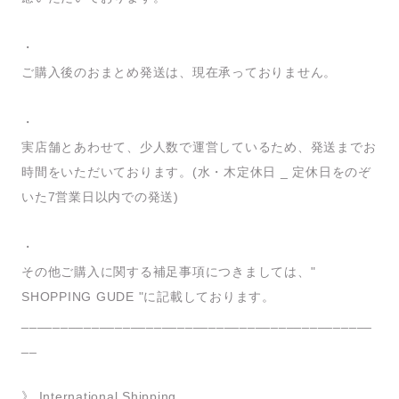
・
ご購入後のおまとめ発送は、現在承っておりません。
・
実店舗とあわせて、少人数で運営しているため、発送までお
時間をいただいております。(水・木定休日 _ 定休日をのぞ
いた7営業日以内での発送)
・
その他ご購入に関する補足事項につきましては、"
SHOPPING GUDE "に記載しております。
_____________________________________________
__
》 International Shipping