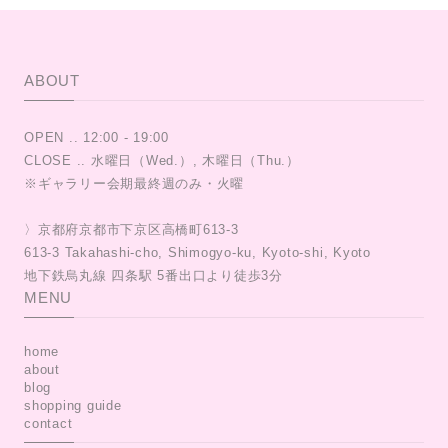
ABOUT
OPEN .. 12:00 - 19:00
CLOSE .. 水曜日（Wed.）, 木曜日（Thu.）
※ギャラリー会期最終週のみ・火曜
〉京都府京都市下京区高橋町613-3
613-3 Takahashi-cho, Shimogyo-ku, Kyoto-shi, Kyoto
MENU
home
about
blog
shopping guide
contact