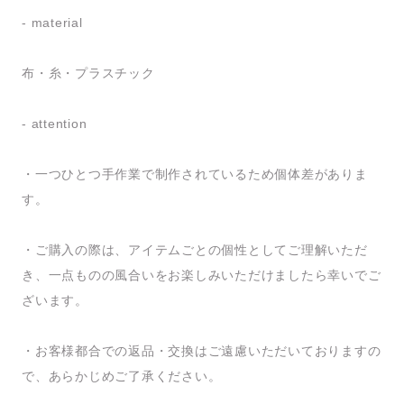
- material
布・糸・プラスチック
- attention
・一つひとつ手作業で制作されているため個体差がありま
す。
・ご購入の際は、アイテムごとの個性としてご理解いただ
き、一点ものの風合いをお楽しみいただけましたら幸いでご
ざいます。
・お客様都合での返品・交換はご遠慮いただいておりますの
で、あらかじめご了承ください。