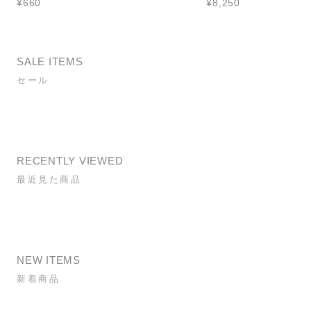
¥660
¥8,250
SALE ITEMS
セール
RECENTLY VIEWED
最近見た商品
NEW ITEMS
新着商品